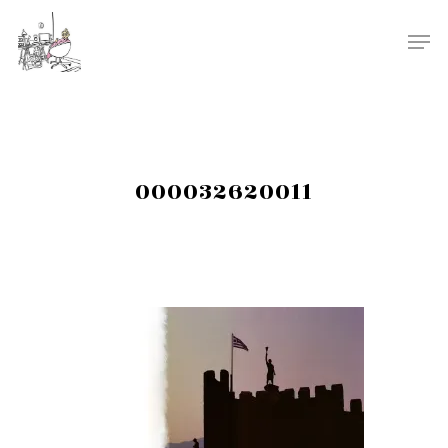
000032620011