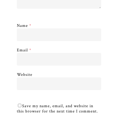
Name
*
Email
*
Website
Save my name, email, and website in
this browser for the next time I comment.