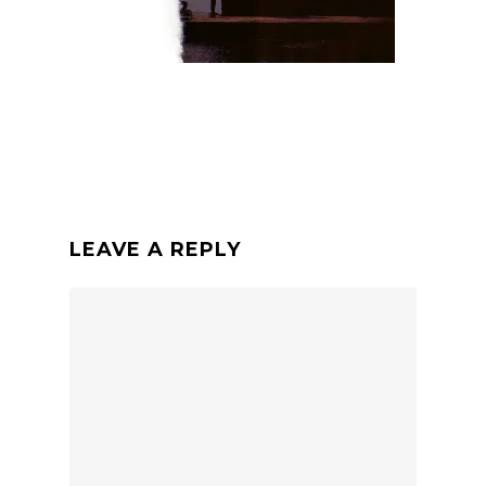
LEAVE A REPLY