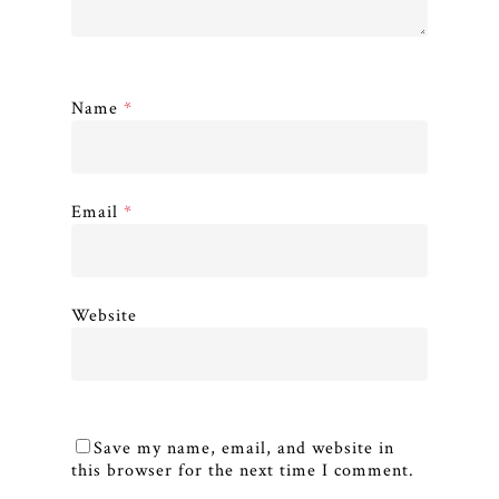
Name
*
Email
*
Website
Save my name, email, and website in
this browser for the next time I comment.