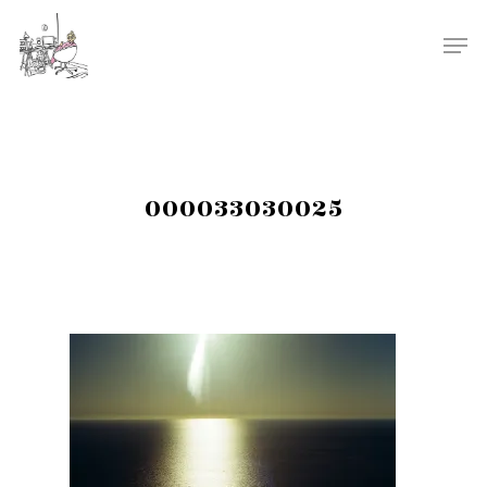
000033030025