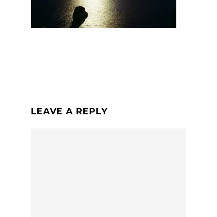
LEAVE A REPLY