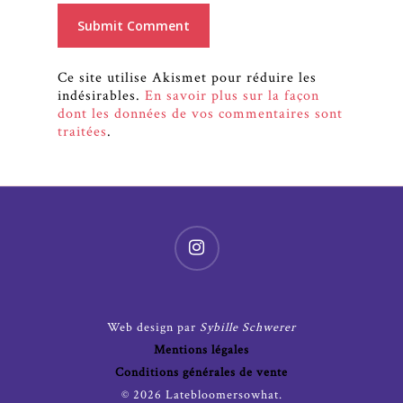
Ce site utilise Akismet pour réduire les
indésirables.
En savoir plus sur la façon
dont les données de vos commentaires sont
traitées
.
Web design par
Sybille Schwerer
Mentions légales
Conditions générales de vente
© 2026 Latebloomersowhat.