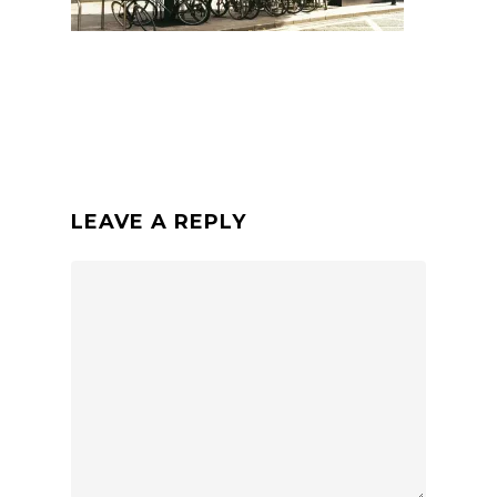
LEAVE A REPLY