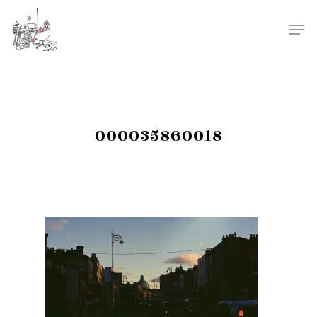
000035860018