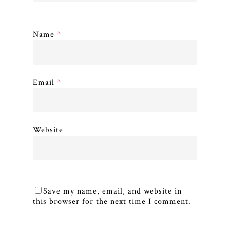
Name
*
Email
*
Website
Save my name, email, and website in
this browser for the next time I comment.