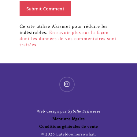
Ce site utilise Akismet pour réduire les
indésirables.
En savoir plus sur la façon
dont les données de vos commentaires sont
traitées
.
Web design par
Sybille Schwerer
Mentions légales
Conditions générales de vente
© 2026 Latebloomersowhat.