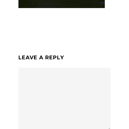
LEAVE A REPLY