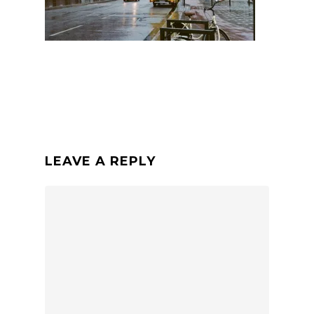
LEAVE A REPLY