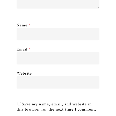
Name
*
Email
*
Website
Save my name, email, and website in
this browser for the next time I comment.