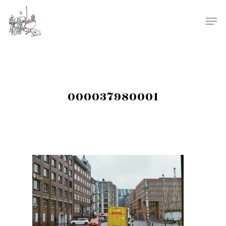
000037980001