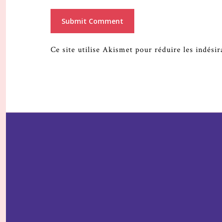
Ce site utilise Akismet pour réduire les indési