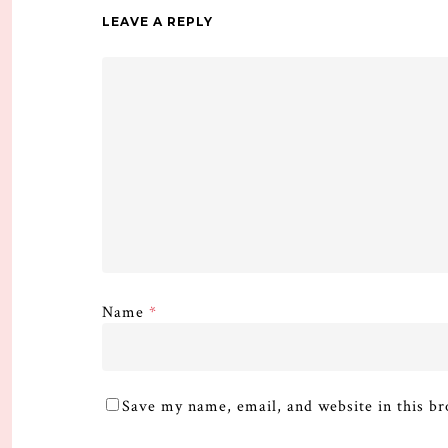
LEAVE A REPLY
Name
*
Save my name, email, and website in this br