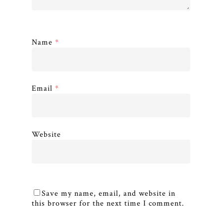
Name
*
Email
*
Website
Save my name, email, and website in
this browser for the next time I comment.