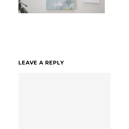
LEAVE A REPLY