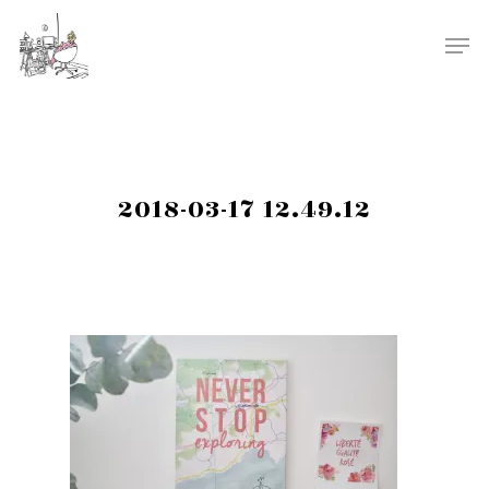
2018-03-17 12.49.12