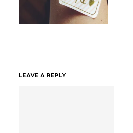
LEAVE A REPLY