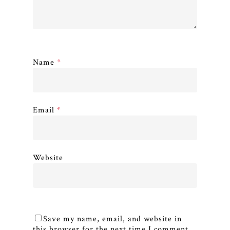
Name
*
Email
*
Website
Save my name, email, and website in
this browser for the next time I comment.