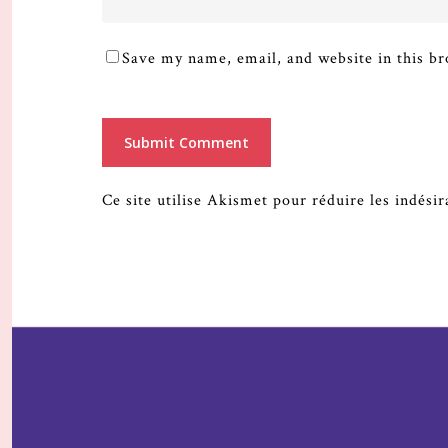
Save my name, email, and website in this br
Ce site utilise Akismet pour réduire les indési