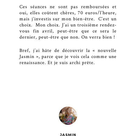
Ces séances ne sont pas remboursées et
oui, elles coûtent chères, 70 euros/l’heure,
mais j’investis sur mon bien-être. C’est un
choix. Mon choix. J’ai un troisième rendez-
vous fin avril, peut-être que ce sera le
dernier, peut-être que non. On verra bien !
Bref, j’ai hâte de découvrir la « nouvelle
Jasmin », parce que je vois cela comme une
renaissance. Et je suis archi prête.
JASMIN