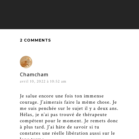
2 COMMENTS
Chamcham
avril 10, 2022 à 10:52 am
Je salue encore une fois ton immense
courage. J’aimerais faire la même chose. Je
me suis penchée sur le sujet il y a deux ans.
Hélas, je n’ai pas trouvé de thérapeute
compétent pour le moment. Je remets donc
à plus tard. J’ai hâte de savoir si tu
constates une réelle libération aussi sur le