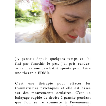
J’y pensais depuis quelques temps et j’ai
fini par franchir le pas. J’ai pris rendez-
vous chez une psychothérapeute pour faire
une thérapie EDMR.
C’est une thérapie pour effacer les
traumatismes psychiques et elle est basée
sur des mouvements oculaires. C’est un
balayage rapide de droite à gauche pendant
que l’on se re connecte à l’événement