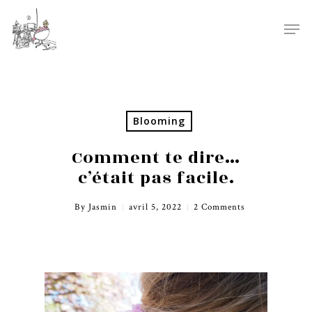
Blooming
Comment te dire…
c’était pas facile.
By
Jasmin
avril 5, 2022
2 Comments