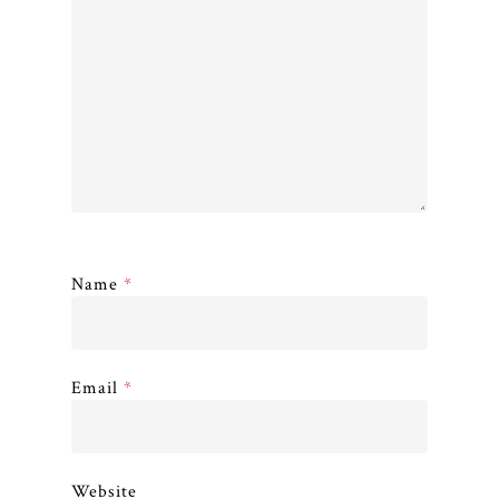
Name
*
Email
*
Website