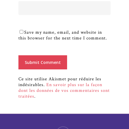
Save my name, email, and website in
this browser for the next time I comment.
Ce site utilise Akismet pour réduire les
indésirables.
En savoir plus sur la façon
dont les données de vos commentaires sont
traitées
.