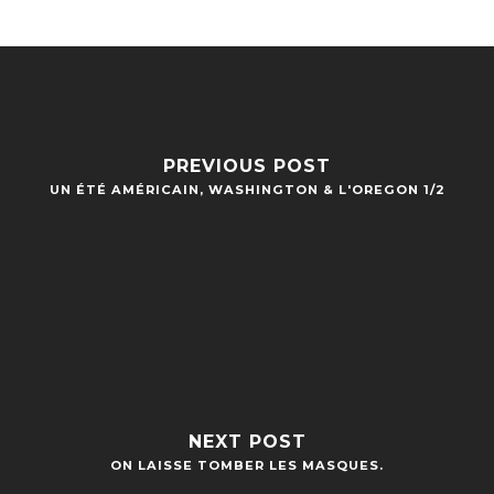
PREVIOUS POST
UN ÉTÉ AMÉRICAIN, WASHINGTON & L'OREGON 1/2
NEXT POST
ON LAISSE TOMBER LES MASQUES.