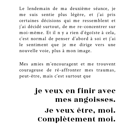
Le lendemain de ma deuxième séance, je
me suis sentie plus légère, et j’ai pris
certaines décisions qui me ressemblent et
j’ai décidé surtout, de me re-concentrer sur
moi-même. Et il n y a rien d’égoïste à cela,
c’est normal de penser d’abord à soi et j’ai
le sentiment que je me dirige vers une
nouvelle voie, plus à mon image.
Mes amies m’encouragent et me trouvent
courageuse de ré-affronter mes traumas,
peut-être, mais c’est surtout que
je veux en finir avec
mes angoisses.
Je veux être, moi.
Complètement moi.