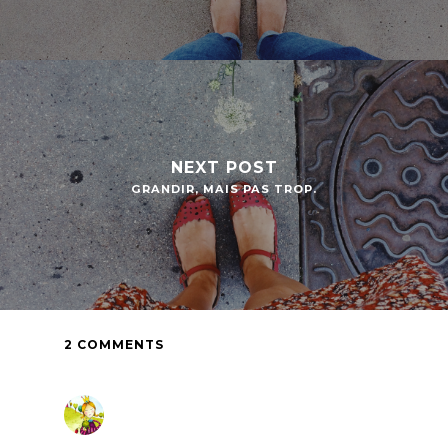
NEXT POST
GRANDIR, MAIS PAS TROP.
2 COMMENTS