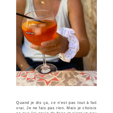
Quand je dis ça, ce n’est pas tout à fait
vrai. Je ne fais pas rien. Mais je choisis