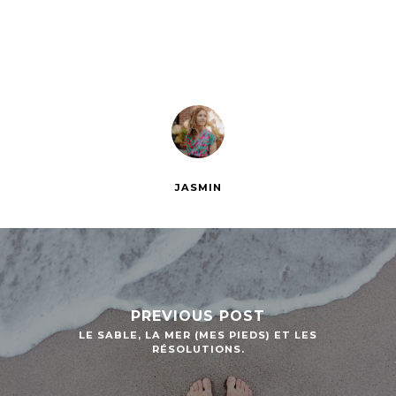
JASMIN
PREVIOUS POST
LE SABLE, LA MER (MES PIEDS) ET LES
RÉSOLUTIONS.