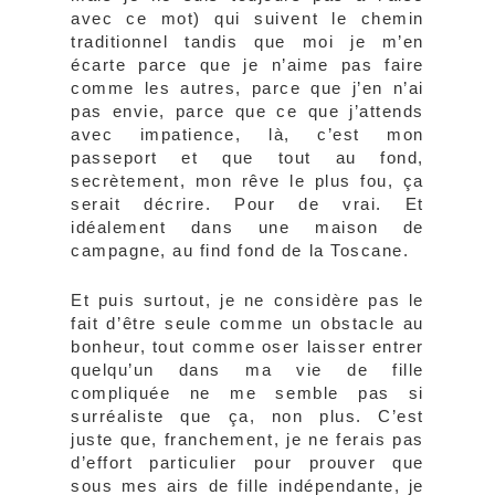
avec ce mot) qui suivent le chemin
traditionnel tandis que moi je m’en
écarte parce que je n’aime pas faire
comme les autres, parce que j’en n’ai
pas envie, parce que ce que j’attends
avec impatience, là, c’est mon
passeport et que tout au fond,
secrètement, mon rêve le plus fou, ça
serait décrire. Pour de vrai. Et
idéalement dans une maison de
campagne, au find fond de la Toscane.
Et puis surtout, je ne considère pas le
fait d’être seule comme un obstacle au
bonheur, tout comme oser laisser entrer
quelqu’un dans ma vie de fille
compliquée ne me semble pas si
surréaliste que ça, non plus. C’est
juste que, franchement, je ne ferais pas
d’effort particulier pour prouver que
sous mes airs de fille indépendante, je