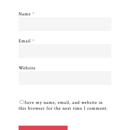
Name
*
Email
*
Website
Save my name, email, and website in
this browser for the next time I comment.