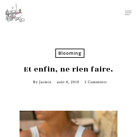
Blooming
Et enfin, ne rien faire.
By
Jasmin
août 8, 2018
2 Comments