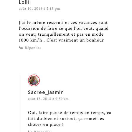
Lolli
août 10, 2018 à 2:13 pm
J’ai le même ressenti et ces vacances sont
l’occasion de faire ce que l’on veut, quand
on veut, tranquillement et pas en mode
1000 km/h . C’est vraiment un bonheur
Répondre
Sacree_Jasmin
août 13, 2018 à 9:39 am
Oui, faire pause de temps en temps, ça
fait du bien et surtout, ça remet les
choses en place !