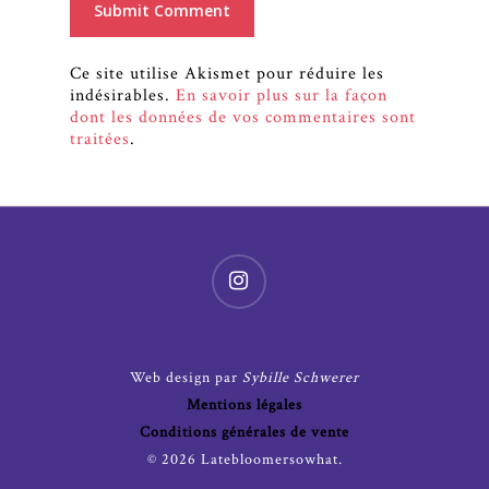
Ce site utilise Akismet pour réduire les
indésirables.
En savoir plus sur la façon
dont les données de vos commentaires sont
traitées
.
Web design par
Sybille Schwerer
Mentions légales
Conditions générales de vente
© 2026 Latebloomersowhat.