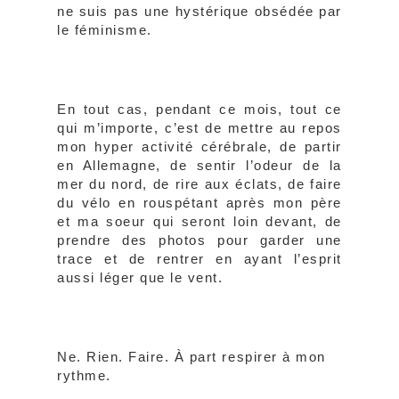
ne suis pas une hystérique obsédée par
le féminisme.
En tout cas, pendant ce mois, tout ce
qui m’importe, c’est de mettre au repos
mon hyper activité cérébrale, de partir
en Allemagne, de sentir l’odeur de la
mer du nord, de rire aux éclats, de faire
du vélo en rouspétant après mon père
et ma soeur qui seront loin devant, de
prendre des photos pour garder une
trace et de rentrer en ayant l’esprit
aussi léger que le vent.
Ne. Rien. Faire. À part respirer à mon
rythme.