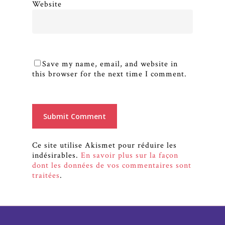
Website
Save my name, email, and website in
this browser for the next time I comment.
Ce site utilise Akismet pour réduire les
indésirables.
En savoir plus sur la façon
dont les données de vos commentaires sont
traitées
.