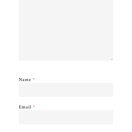
Name
*
Email
*