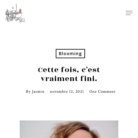
Blooming
Cette fois, c’est
vraiment fini.
By
Jasmin
novembre 12, 2021
One Comment