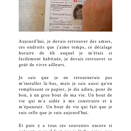
Aujourd’hui, je devais retrouver des amies,
ces endroits que j’aime temps, ce décalage
horaire de 6h auquel je m’étais si
facilement habituée, je devais retrouver ce
goût de vivre ailleurs.
Je sais que je ne retournerais pas
m’installer là-bas, mais je sais aussi qu’en
remplissant ce papier, je dis adieu, pour de
bon, à un gros bout de ma vie. Un bout de
vie qui m’a aidée à me construire et à
m’épanouir. Un bout de vie qui fait que je
suis celle que je suis aujourd’hui.
Et puis y a tous ces souvenirs encore si