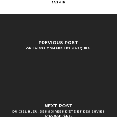
JASMIN
PREVIOUS POST
ON LAISSE TOMBER LES MASQUES.
NEXT POST
DU CIEL BLEU, DES SOIRÉES D'ÉTÉ ET DES ENVIES
D'ÉCHAPPÉES.