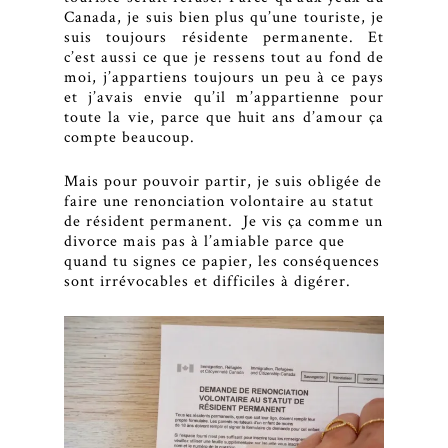
Canada, je suis bien plus qu’une touriste, je
suis toujours résidente permanente. Et
c’est aussi ce que je ressens tout au fond de
moi, j’appartiens toujours un peu à ce pays
et j’avais envie qu’il m’appartienne pour
toute la vie, parce que huit ans d’amour ça
compte beaucoup.
Mais pour pouvoir partir, je suis obligée de
faire une renonciation volontaire au statut
de résident permanent. Je vis ça comme un
divorce mais pas à l’amiable parce que
quand tu signes ce papier, les conséquences
sont irrévocables et difficiles à digérer.