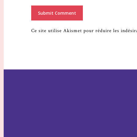
Ce site utilise Akismet pour réduire les indési