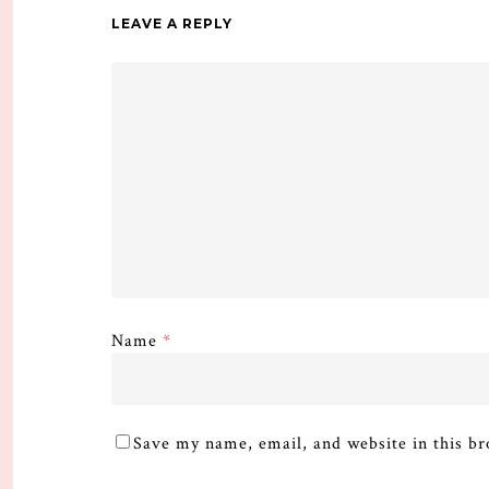
LEAVE A REPLY
Name
*
Save my name, email, and website in this br