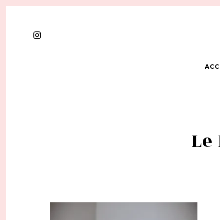
ACC
Le 