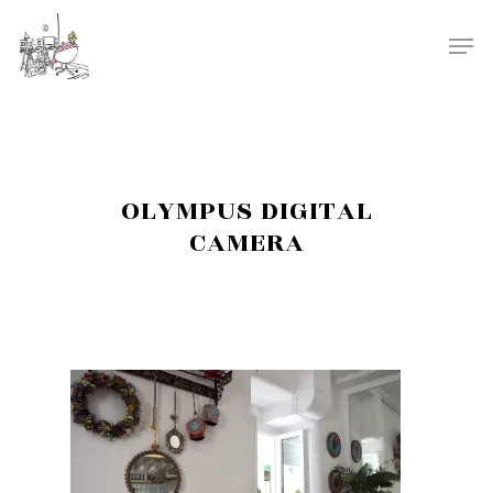
OLYMPUS DIGITAL
CAMERA