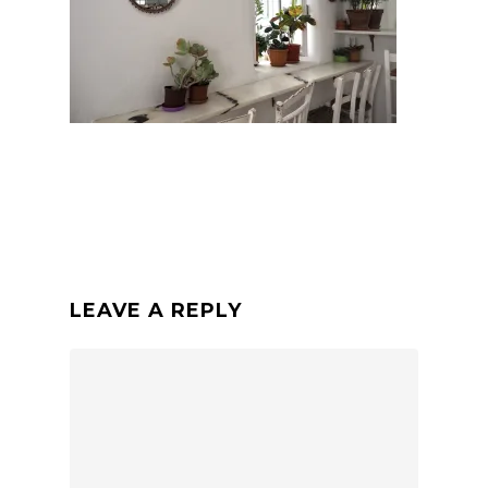
LEAVE A REPLY