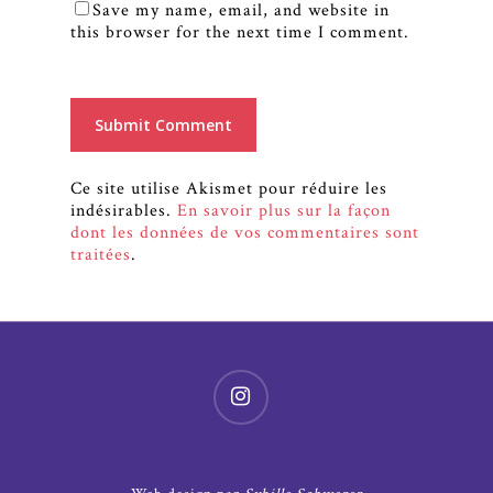
Save my name, email, and website in
this browser for the next time I comment.
Ce site utilise Akismet pour réduire les
indésirables.
En savoir plus sur la façon
dont les données de vos commentaires sont
traitées
.