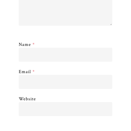
Name
*
Email
*
Website