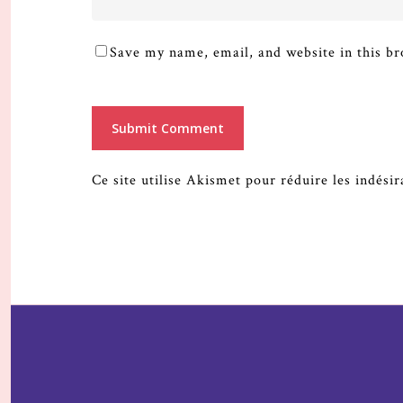
Save my name, email, and website in this br
Ce site utilise Akismet pour réduire les indési