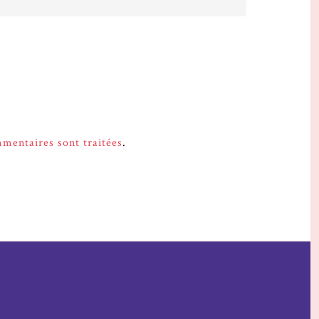
mmentaires sont traitées
.