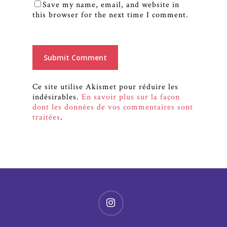
Save my name, email, and website in
this browser for the next time I comment.
Ce site utilise Akismet pour réduire les
indésirables.
En savoir plus sur la façon
dont les données de vos commentaires sont
traitées
.