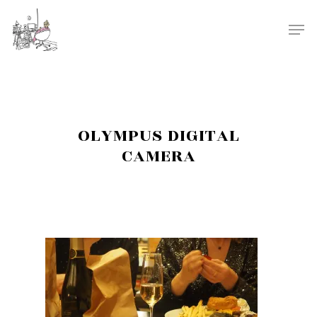
OLYMPUS DIGITAL
CAMERA