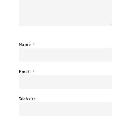
Name
*
Email
*
Website