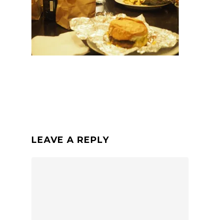
LEAVE A REPLY