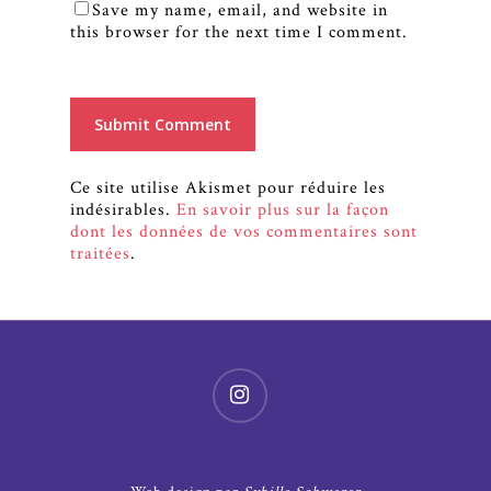
Save my name, email, and website in
this browser for the next time I comment.
Ce site utilise Akismet pour réduire les
indésirables.
En savoir plus sur la façon
dont les données de vos commentaires sont
traitées
.