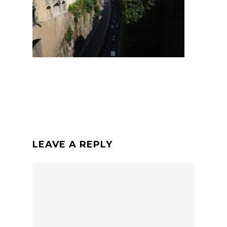
LEAVE A REPLY