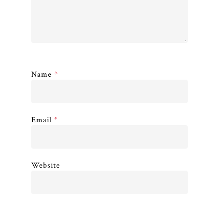
Name
*
Email
*
Website