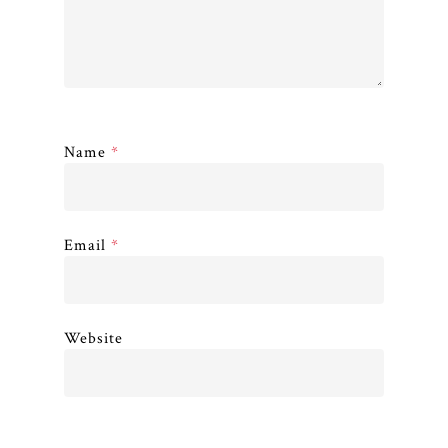
Name
*
Email
*
Website