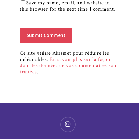
Save my name, email, and website in
this browser for the next time I comment.
Ce site utilise Akismet pour réduire les
indésirables.
En savoir plus sur la façon
dont les données de vos commentaires sont
traitées
.