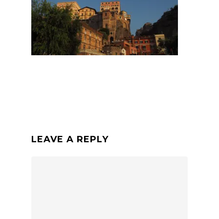
LEAVE A REPLY