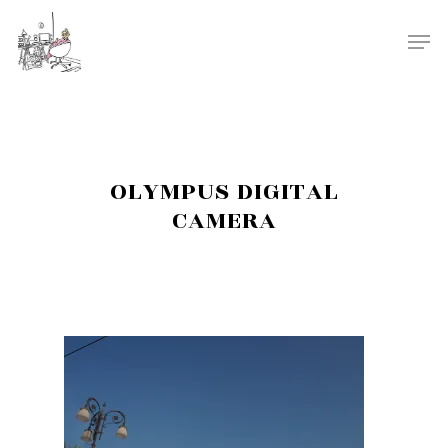
OLYMPUS DIGITAL
CAMERA