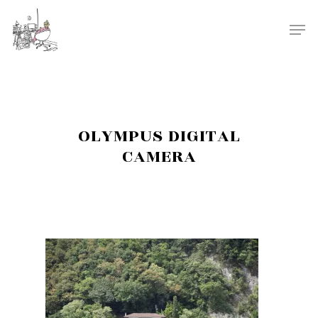
OLYMPUS DIGITAL
CAMERA