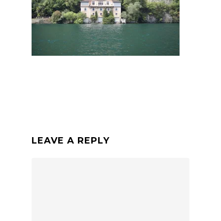
LEAVE A REPLY