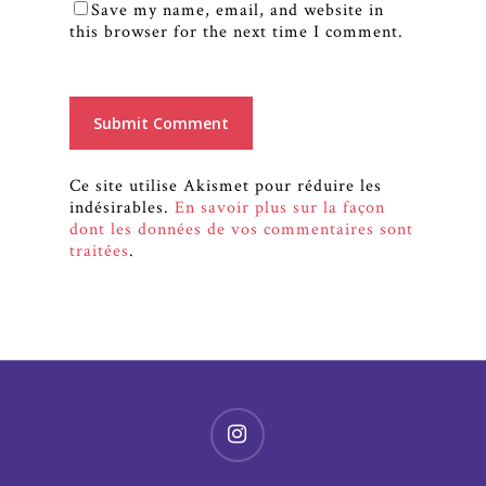
Save my name, email, and website in
this browser for the next time I comment.
Ce site utilise Akismet pour réduire les
indésirables.
En savoir plus sur la façon
dont les données de vos commentaires sont
traitées
.