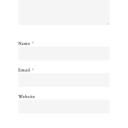
Name
*
Email
*
Website