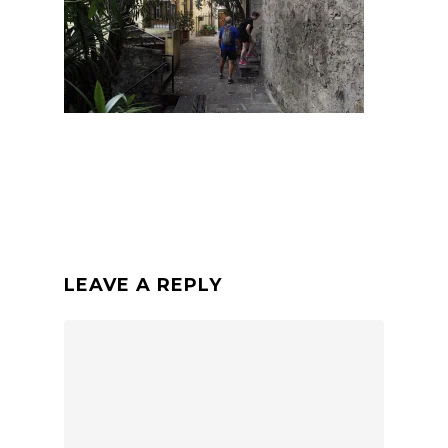
LEAVE A REPLY