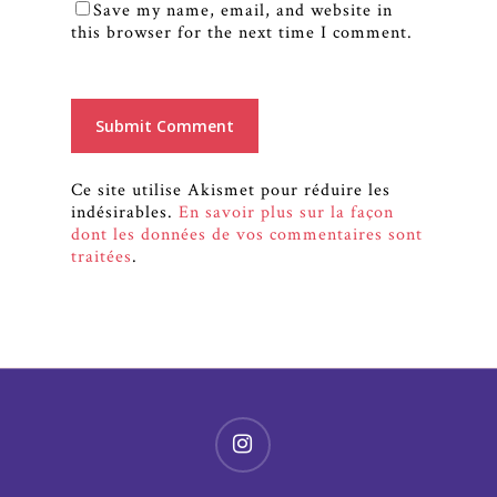
Save my name, email, and website in
this browser for the next time I comment.
Ce site utilise Akismet pour réduire les
indésirables.
En savoir plus sur la façon
dont les données de vos commentaires sont
traitées
.