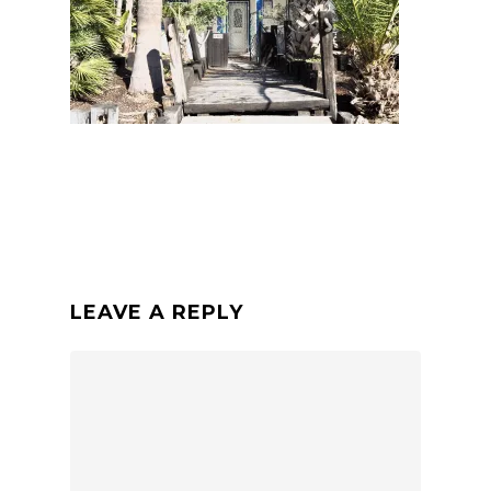
LEAVE A REPLY