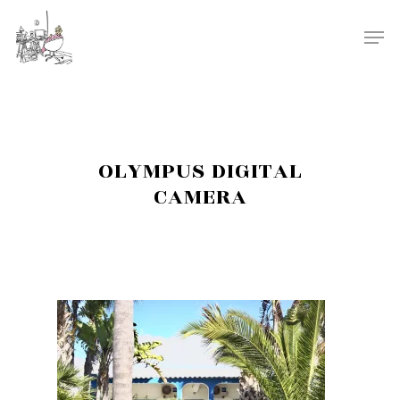
OLYMPUS DIGITAL
CAMERA