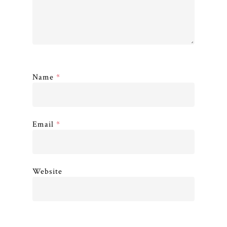
Name
*
Email
*
Website