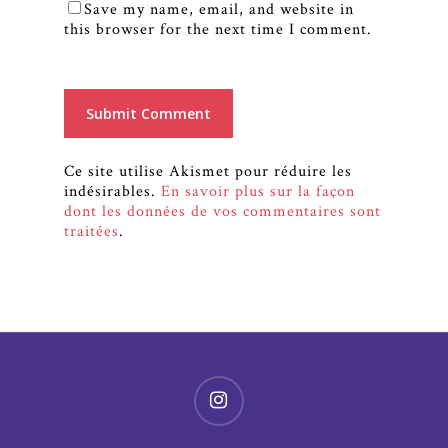
Save my name, email, and website in
this browser for the next time I comment.
Ce site utilise Akismet pour réduire les
indésirables.
En savoir plus sur la façon
dont les données de vos commentaires sont
traitées
.