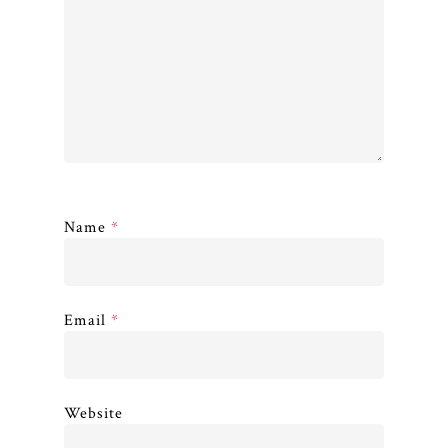
Name
*
Email
*
Website