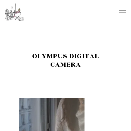
OLYMPUS DIGITAL
CAMERA