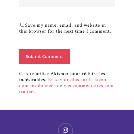
Save my name, email, and website in
this browser for the next time I comment.
Ce site utilise Akismet pour réduire les
indésirables.
En savoir plus sur la façon
dont les données de vos commentaires sont
traitées
.