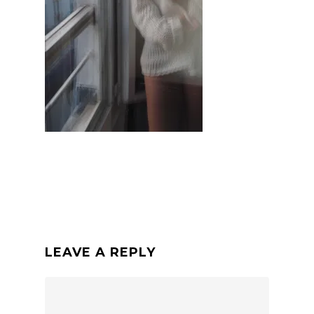
LEAVE A REPLY