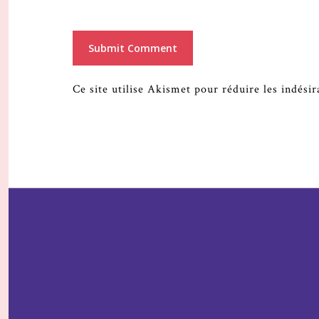
Ce site utilise Akismet pour réduire les indési