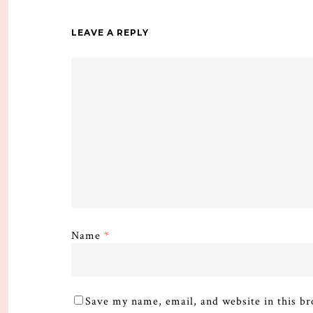
LEAVE A REPLY
Name
*
Save my name, email, and website in this br