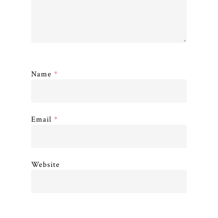
Name
*
Email
*
Website