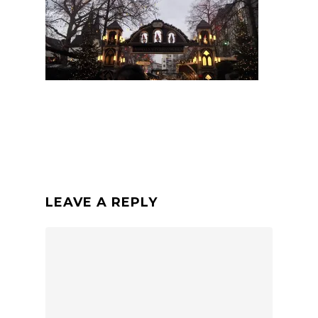
LEAVE A REPLY