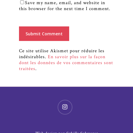
Save my name, email, and website in
this browser for the next time I comment.
Ce site utilise Akismet pour réduire les
indésirables.
En savoir plus sur la façon
dont les données de vos commentaires sont
traitées
.