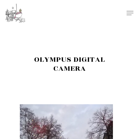
OLYMPUS DIGITAL
CAMERA