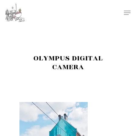
OLYMPUS DIGITAL
CAMERA