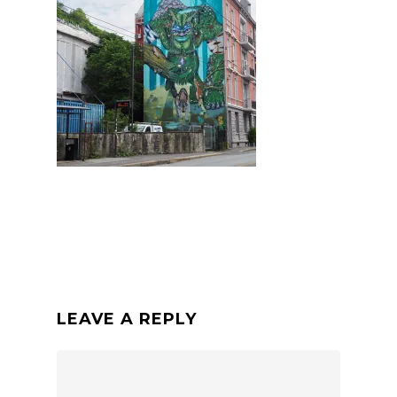
LEAVE A REPLY