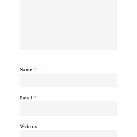
Name
*
Email
*
Website