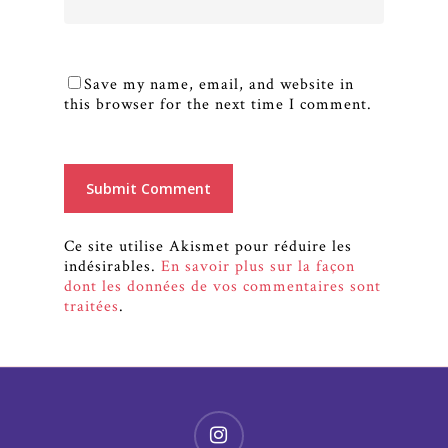
Save my name, email, and website in
this browser for the next time I comment.
Ce site utilise Akismet pour réduire les
indésirables.
En savoir plus sur la façon
dont les données de vos commentaires sont
traitées
.