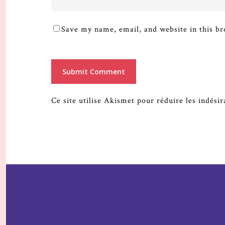
Save my name, email, and website in this br
Ce site utilise Akismet pour réduire les indési