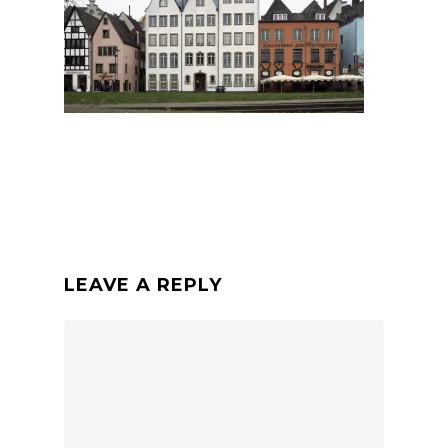
LEAVE A REPLY