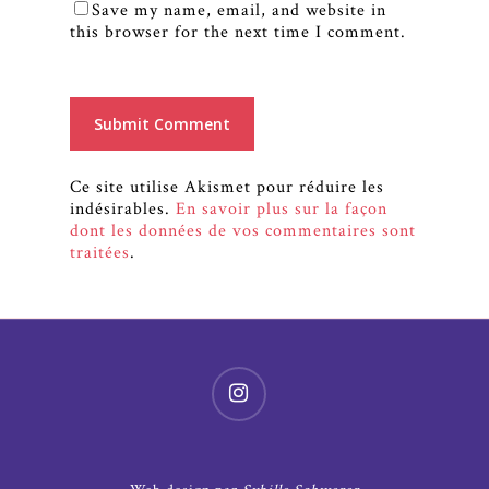
Save my name, email, and website in
this browser for the next time I comment.
Ce site utilise Akismet pour réduire les
indésirables.
En savoir plus sur la façon
dont les données de vos commentaires sont
traitées
.