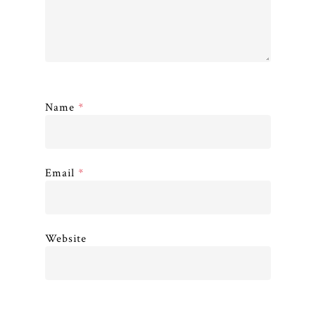
Name
*
Email
*
Website