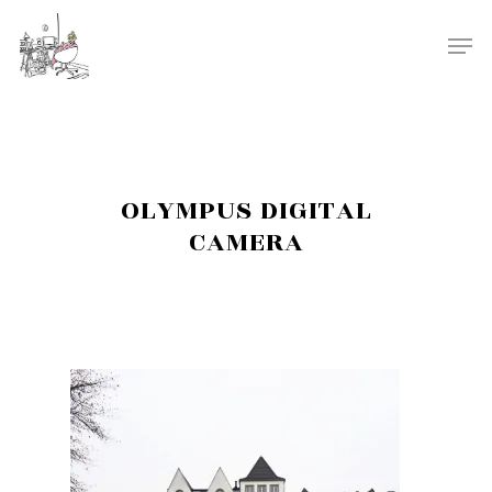
OLYMPUS DIGITAL
CAMERA