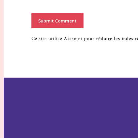
Ce site utilise Akismet pour réduire les indési