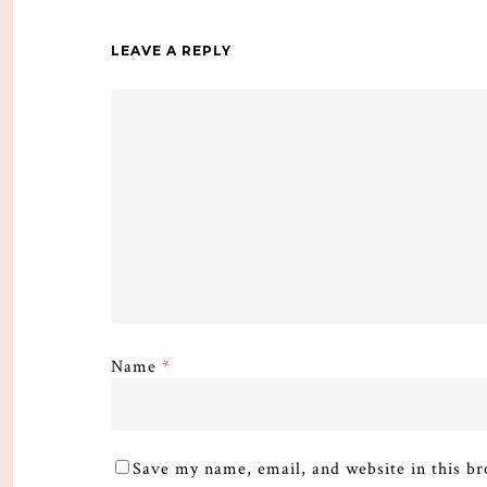
LEAVE A REPLY
Name
*
Save my name, email, and website in this br