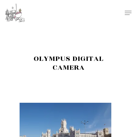
OLYMPUS DIGITAL
CAMERA