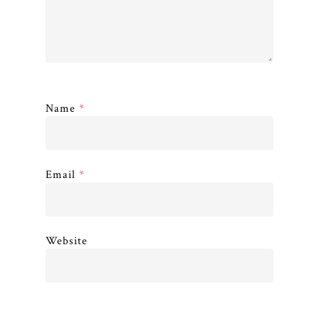
Name
*
Email
*
Website