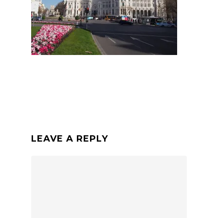
LEAVE A REPLY