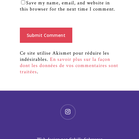
Save my name, email, and website in
this browser for the next time I comment.
Ce site utilise Akismet pour réduire les
indésirables.
En savoir plus sur la façon
dont les données de vos commentaires sont
traitées
.