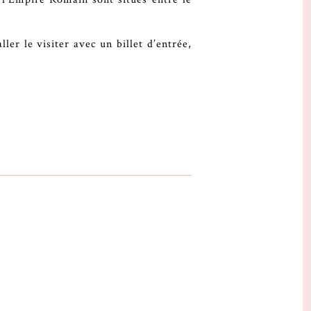
ler le visiter avec un billet d’entrée,