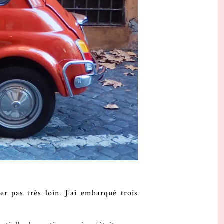
r pas très loin. J’ai embarqué trois