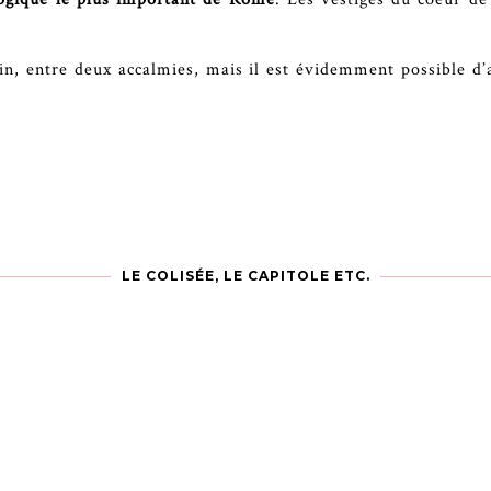
n, entre deux accalmies, mais il est évidemment possible d’al
LE COLISÉE, LE CAPITOLE ETC.