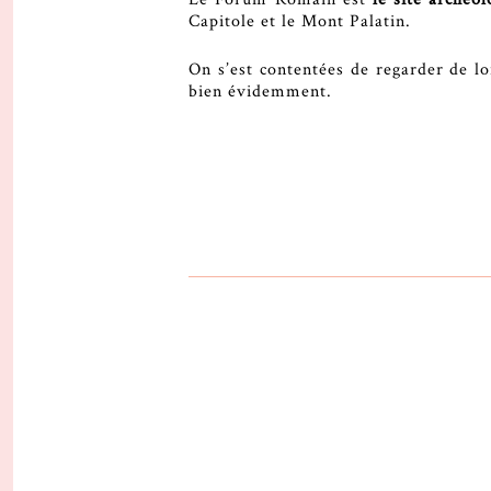
Capitole et le Mont Palatin.
On s’est contentées de regarder de loi
bien évidemment.