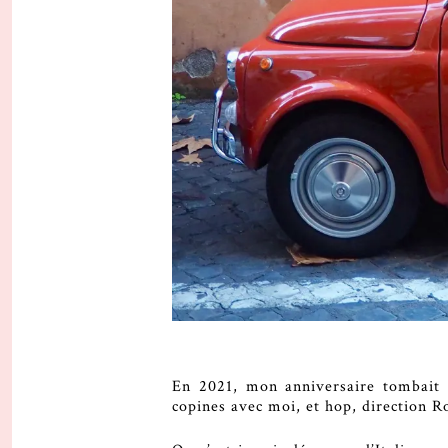
En 2021, mon anniversaire tombait a
copines avec moi, et hop, direction 