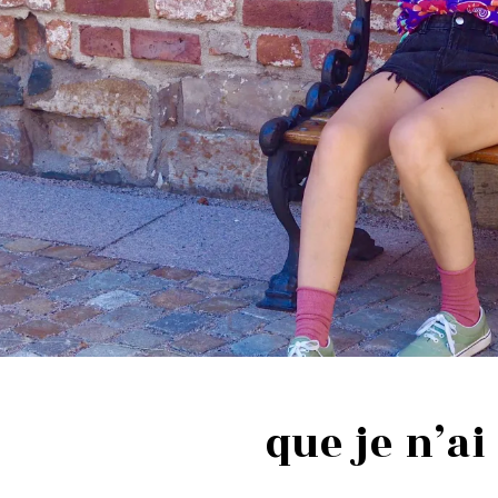
que je n’ai