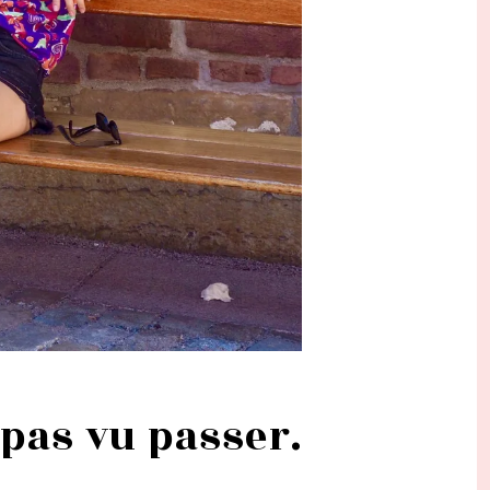
 pas vu passer.