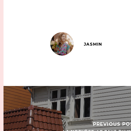
JASMIN
PREVIOUS PO